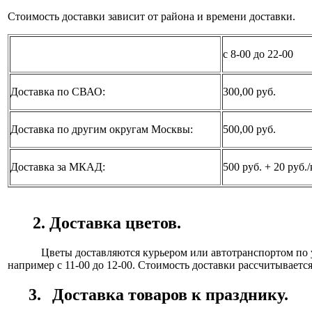
Стоимость доставки зависит от района и времени доставки.
с 8-00 до 22-00
Доставка по СВАО:
300,00 руб.
Доставка по другим округам Москвы:
500,00 руб.
Доставка за МКАД:
500 руб. + 20 руб.
2. Доставка цветов.
Цветы доставляются курьером или автотранспортом по указ
например с 11-00 до 12-00. Стоимость доставки рассчитывает
3.
Доставка товаров к празднику.