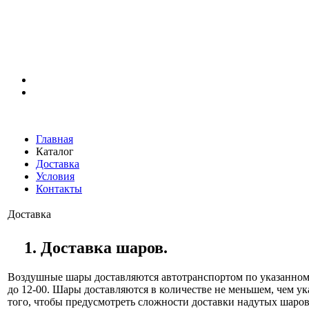
Главная
Каталог
Доставка
Условия
Контакты
Доставка
1. Доставка шаров.
Воздушные шары доставляются автотранспортом по указанному
до 12-00. Шары доставляются в количестве не меньшем, чем ука
того, чтобы предусмотреть сложности доставки надутых шаров,