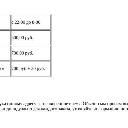
с 22-00 до 8-00
500,00 руб.
700,00 руб.
/км
700 руб.+ 20 руб.
анному адресу в оговоренное время. Обычно мы просим выде
ся индивидуально для каждого заказа, уточняйте информацию по