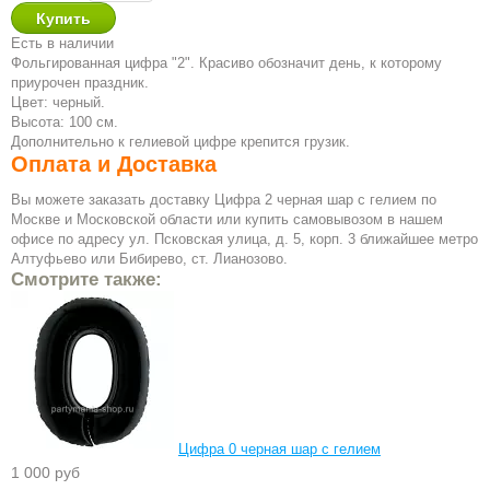
Есть в наличии
Фольгированная цифра "2". Красиво обозначит день, к которому
приурочен праздник.
Цвет: черный.
Высота: 100 см.
Дополнительно к гелиевой цифре крепится грузик.
Оплата и Доставка
Вы можете заказать доставку Цифра 2 черная шар с гелием по
Москве и Московской области или купить самовывозом в нашем
офисе по адресу ул. Псковская улица, д. 5, корп. 3 ближайшее метро
Алтуфьево или Бибирево, ст. Лианозово.
Смотрите также:
Цифра 0 черная шар с гелием
1 000 руб