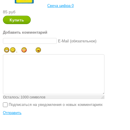
Свеча цифра 0
85 руб
Добавить комментарий
E-Mail (обязательное)
Осталось:
1000
символов
Подписаться на уведомления о новых комментариях
Отправить