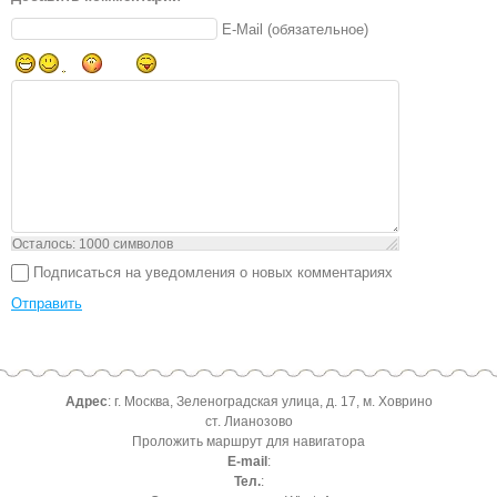
E-Mail (обязательное)
Осталось:
1000
символов
Подписаться на уведомления о новых комментариях
Отправить
Адрес
: г. Москва, Зеленоградская улица, д. 17, м. Ховрино
ст. Лианозово
Проложить маршрут для навигатора
E-mail
:
Тел.
: