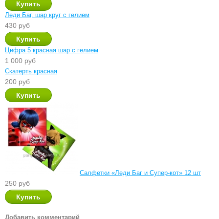
Леди Баг, шар круг с гелием
430 руб
Цифра 5 красная шар с гелием
1 000 руб
Скатерть красная
200 руб
Салфетки «Леди Баг и Супер-кот» 12 шт
250 руб
Добавить комментарий