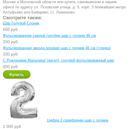
Москве и Московской области или купить самовывозом в нашем
офисе по адресу ул. Псковская улица, д. 5, корп. 3 ближайшее метро
Алтуфьево или Бибирево, ст. Лианозово.
Смотрите также:
Шар Голубой Слоник
650 руб
Фольгированное сердце голубое шар с гелием 46 см
330 руб
Фольгированная звезда розовая шар с гелием 46 см (глянец)
330 руб
С Рождением Мальчика! (ангел), голубой фольгированный шар
400 руб
Цифра 2 серебряная шар с гелием
1 000 руб