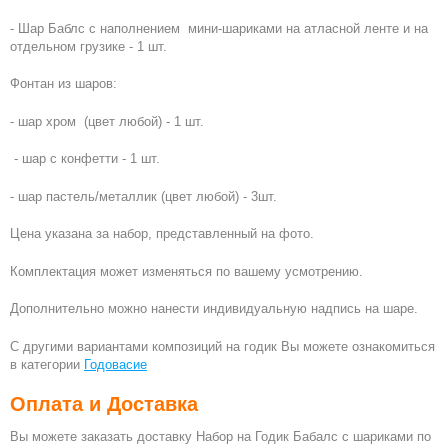
- Шар Баблс с наполнением мини-шариками на атласной ленте и на
отдельном грузике - 1 шт.
Фонтан из шаров:
- шар хром (цвет любой) - 1 шт.
- шар с конфетти - 1 шт.
- шар пастель/металлик (цвет любой) - 3шт.
Цена указана за набор, представленный на фото.
Комплектация может изменяться по вашему усмотрению.
Дополнительно можно нанести индивидуальную надпись на шаре.
С другими вариантами композиций на годик Вы можете ознакомиться
в категории
Годовасие
Оплата и Доставка
Вы можете заказать доставку Набор на Годик Бабалс с шариками по