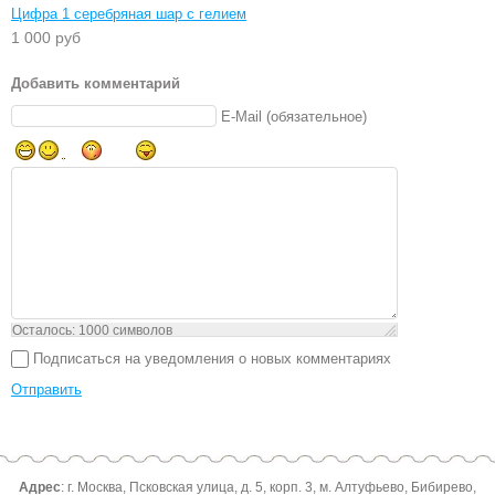
Цифра 1 серебряная шар с гелием
1 000 руб
Добавить комментарий
E-Mail (обязательное)
Осталось:
1000
символов
Подписаться на уведомления о новых комментариях
Отправить
Адрес
: г. Москва, Псковская улица, д. 5, корп. 3, м. Алтуфьево, Бибирево,