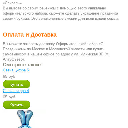
«Спираль».
Вы вместе со своим ребенком с помощью этого уникально
оформительского набора, сможете сделать украшение праздника
своими руками. Это великолепные эмоции для всей вашей семьи.
Оплата и Доставка
Вы можете заказать доставку Оформительский набор «С
Праздником» по Москве и Московской области или купить
самовывозом в нашем офисе по адресу ул. Илимская 3Г. (м.
Алтуфьево).
Смотрите также:
Свеча цифра 5
65 руб
Свеча цифра 4
65 руб