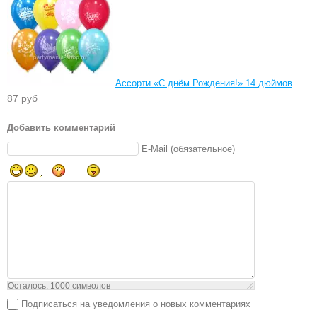
Ассорти «С днём Рождения!» 14 дюймов
87 руб
Добавить комментарий
E-Mail (обязательное)
Осталось:
1000
символов
Подписаться на уведомления о новых комментариях