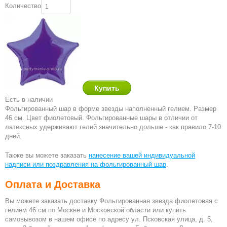
Количество
Есть в наличии
Фольгированный шар в форме звезды наполненный гелием. Размер
46 см. Цвет фиолетовый. Фольгированные шары в отличии от
латексных удерживают гелий значительно дольше - как правило 7-10
дней.
Также вы можете заказать
нанесение вашей индивидуальной
надписи или поздравления на фольгированный шар
.
Оплата и Доставка
Вы можете заказать доставку Фольгированная звезда фиолетовая с
гелием 46 см по Москве и Московской области или купить
самовывозом в нашем офисе по адресу ул. Псковская улица, д. 5,