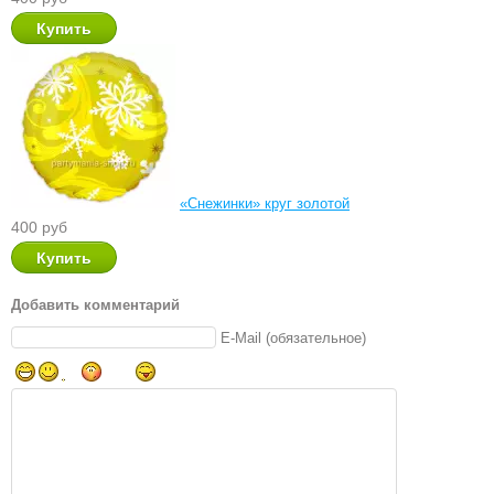
«Снежинки» круг золотой
400 руб
Добавить комментарий
E-Mail (обязательное)