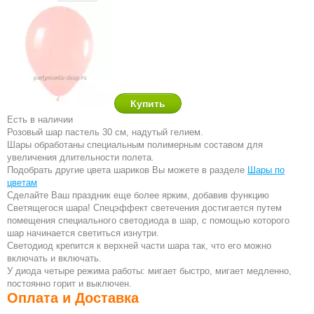
Есть в наличии
Розовый шар пастель 30 см, надутый гелием.
Шары обработаны специальным полимерным составом для
увеличения длительности полета.
Подобрать другие цвета шариков Вы можете в разделе
Шары по
цветам
Сделайте Ваш праздник еще более ярким, добавив функцию
Светящегося шара! Спецэффект светечения достигается путем
помещения специального светодиода в шар, с помощью которого
шар начинается светиться изнутри.
Светодиод крепится к верхней части шара так, что его можно
включать и включать.
У диода четыре режима работы: мигает быстро, мигает медленно,
постоянно горит и выключен.
Оплата и Доставка