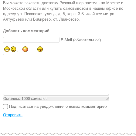
Вы можете заказать доставку Розовый шар пастель по Москве и
Московской области или купить самовывозом в нашем офисе по
адресу ул. Псковская улица, д. 5, корп. 3 ближайшее метро
Алтуфьево или Бибирево, ст. Лианозово.
Добавить комментарий
E-Mail (обязательное)
Осталось:
1000
символов
Подписаться на уведомления о новых комментариях
Отправить