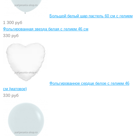
Большой белый шар пастель 60 см с гелием
1 300 руб
Фольгированная звезда белая с гелием 46 см
330 руб
Фольгированное сердце белое с гелием 46
см (матовое)
330 руб