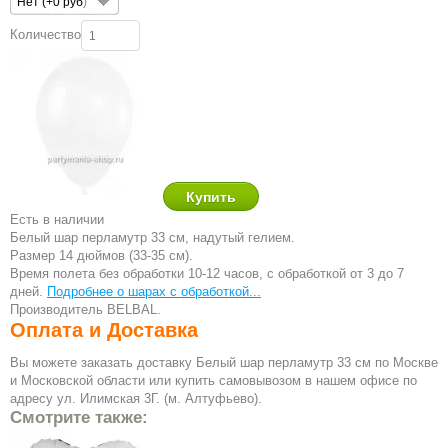
Нет (+0 руб)
Количество
Есть в наличии
Белый шар перламутр 33 см, надутый гелием.
Размер 14 дюймов (33-35 см).
Время полета без обработки 10-12 часов, с обработкой от 3 до 7
дней.
Подробнее о шарах с обработкой...
Производитель BELBAL.
Оплата и Доставка
Вы можете заказать доставку Белый шар перламутр 33 см по Москве
и Московской области или купить самовывозом в нашем офисе по
адресу ул. Илимская 3Г. (м. Алтуфьево).
Смотрите также: