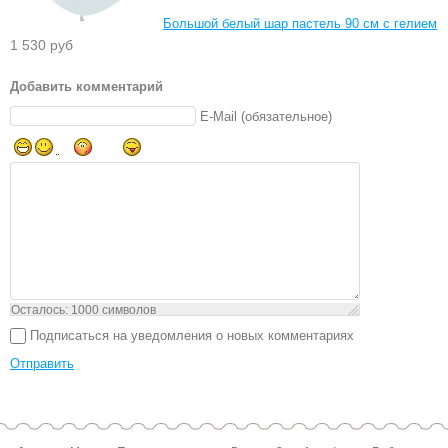
Большой белый шар пастель 90 см с гелием
1 530 руб
Добавить комментарий
E-Mail (обязательное)
Осталось:
1000
символов
Подписаться на уведомления о новых комментариях
Отправить