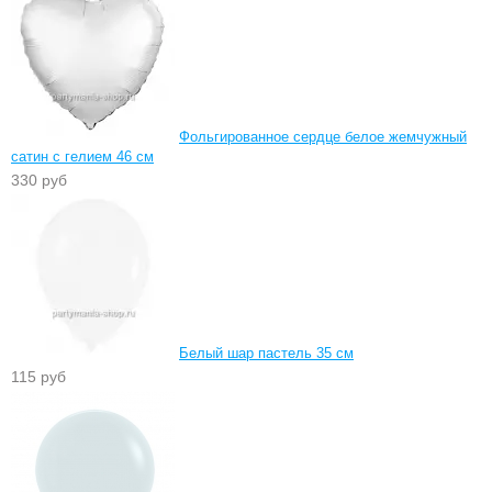
Фольгированное сердце белое жемчужный
сатин с гелием 46 см
330 руб
Белый шар пастель 35 см
115 руб