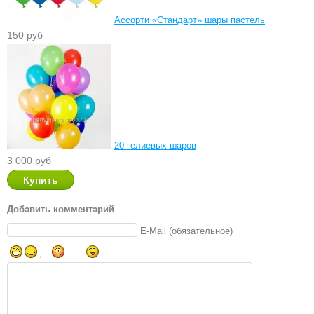
Ассорти «Стандарт» шары пастель
150 руб
20 гелиевых шаров
3 000 руб
Добавить комментарий
E-Mail (обязательное)