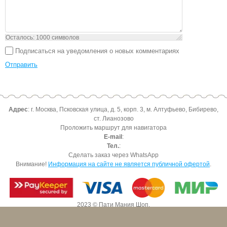
Осталось:
1000
символов
Подписаться на уведомления о новых комментариях
Отправить
Адрес
: г. Москва, Псковская улица, д. 5, корп. 3, м. Алтуфьево, Бибирево,
ст. Лианозово
Проложить маршрут для навигатора
E-mail
:
Тел.
:
Сделать заказ через WhatsApp
Внимание!
Информация на сайте не является публичной офертой
.
2023 © Пати Мания Шоп.
Все права защищены.