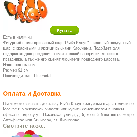
Есть в наличии
Фигурный фольгированный шар "Рыба Клоун
" - веселый воздушный
шар, с красивыми и яркими рыбками Клоунами. Подойдет для
подарка ко дню рождения, тематической вечеринки, детского
праздника, а так же его оценят любители подводного царства.
Наполнен гелием.
Размер 91 см.
Производитель: Flexmetal.
Оплата и Доставка
Вы можете заказать доставку Рыба Клоун фигурный шар с гелием по
Москве и Московской области или купить самовывозом в нашем
офисе по адресу ул. Псковская улица, д. 5, корп. 3 ближайшее метро
Алтуфьево или Бибирево, ст. Лианозово.
Смотрите также: