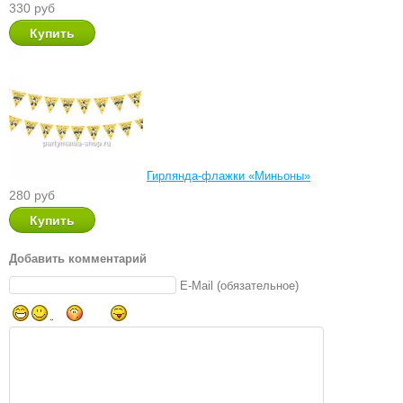
330 руб
Гирлянда-флажки «Миньоны»
280 руб
Добавить комментарий
E-Mail (обязательное)