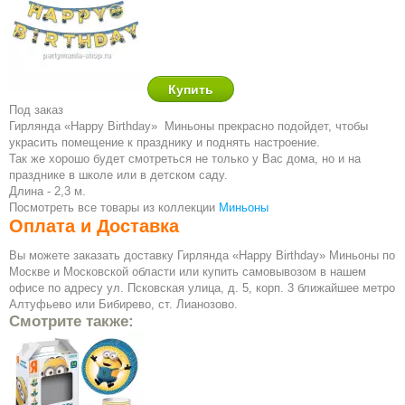
Под заказ
Гирлянда «Happy Birthday» Миньоны
прекрасно подойдет, чтобы
украсить помещение к празднику и поднять настроение.
Так же хорошо будет смотреться не только у Вас дома, но и на
празднике в школе или в детском саду.
Длина - 2,3 м.
Посмотреть все товары из коллекции
Миньоны
Оплата и Доставка
Вы можете заказать доставку Гирлянда «Happy Birthday» Миньоны по
Москве и Московской области или купить самовывозом в нашем
офисе по адресу ул. Псковская улица, д. 5, корп. 3 ближайшее метро
Алтуфьево или Бибирево, ст. Лианозово.
Смотрите также: