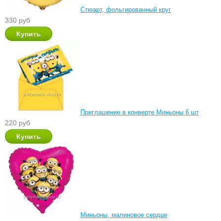
Стюарт, фольгированный круг
330 руб
Приглашение в конверте Миньоны 6 шт
220 руб
Миньоны, малиновое сердце