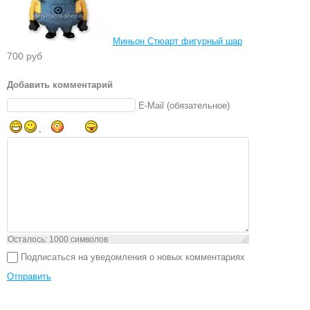
Миньон Стюарт фигурный шар
700 руб
Добавить комментарий
E-Mail (обязательное)
Осталось:
1000
символов
Подписаться на уведомления о новых комментариях
Отправить