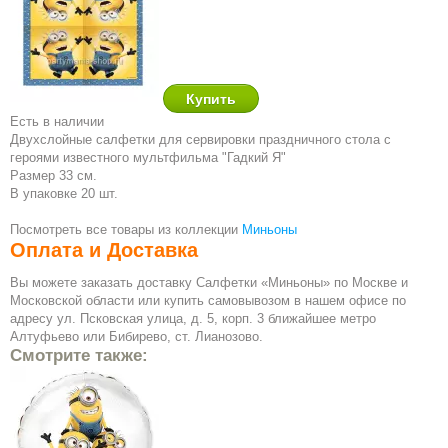
Есть в наличии
Двухслойные салфетки для сервировки праздничного стола с
героями известного мультфильма "Гадкий Я"
Размер 33 см.
В упаковке 20 шт.
Посмотреть все товары из коллекции
Миньоны
Оплата и Доставка
Вы можете заказать доставку Салфетки «Миньоны» по Москве и
Московской области или купить самовывозом в нашем офисе по
адресу ул. Псковская улица, д. 5, корп. 3 ближайшее метро
Алтуфьево или Бибирево, ст. Лианозово.
Смотрите также: