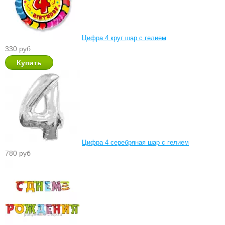
Цифра 4 круг шар с гелием
330 руб
Цифра 4 серебряная шар с гелием
780 руб