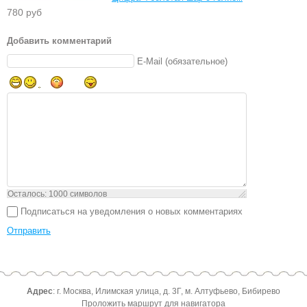
780 руб
Добавить комментарий
E-Mail (обязательное)
Осталось:
1000
символов
Подписаться на уведомления о новых комментариях
Отправить
Адрес
: г. Москва, Илимская улица, д. 3Г, м. Алтуфьево, Бибирево
Проложить маршрут для навигатора