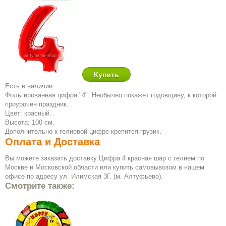
Есть в наличии
Фольгированная цифра "4". Необычно покажет годовщину, к которой
приурочен праздник.
Цвет: красный.
Высота: 100 см.
Дополнительно к гелиевой цифре крепится грузик.
Оплата и Доставка
Вы можете заказать доставку Цифра 4 красная шар с гелием по
Москве и Московской области или купить самовывозом в нашем
офисе по адресу ул. Илимская 3Г. (м. Алтуфьево).
Смотрите также: