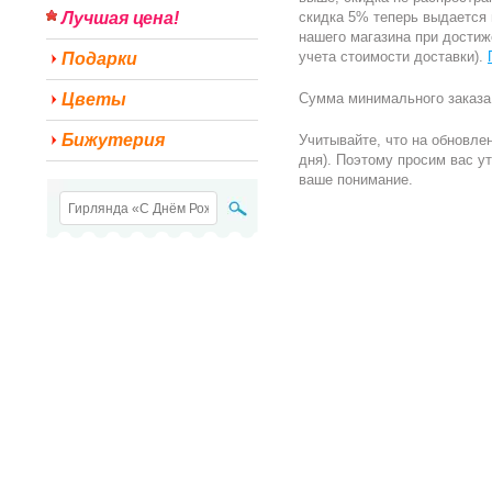
Лучшая цена!
скидка 5% теперь выдается
нашего магазина при достиже
учета стоимости доставки).
Подарки
Цветы
Сумма минимального заказа 
Бижутерия
Учитывайте, что на обновлен
дня). Поэтому просим вас у
ваше понимание.