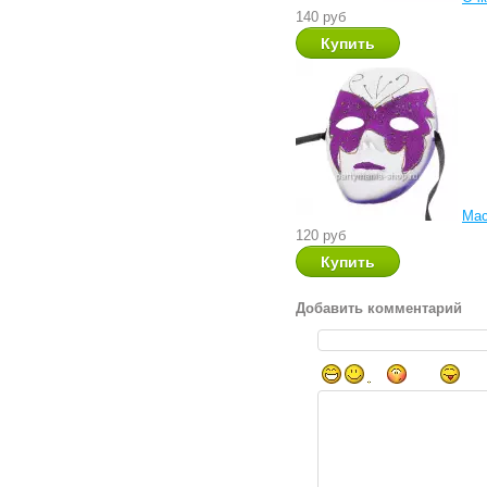
140 руб
Мас
120 руб
Добавить комментарий